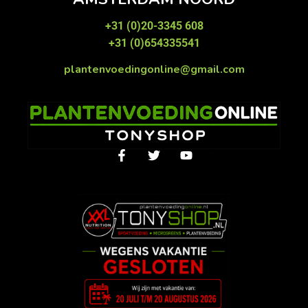
+31 (0)20-3345 608
+31 (0)654335541
plantenvoedingonline@gmail.com