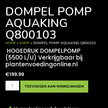
DOMPEL POMP
AQUAKING
Q800103
HOME
»
SHOP
»
DOMPEL POMP AQUAKING Q800103
HOGEDRUK DOMPELPOMP
(5500 L/U) Verkrijgbaar bij
plantenvoedingonline.nl
€
199.99
TOEVOEGEN AAN WINKELWAGEN