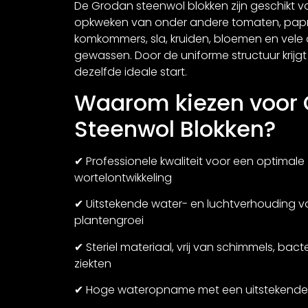
De Grodan steenwol blokken zijn geschikt v
opkweken van onder andere tomaten, papri
komkommers, sla, kruiden, bloemen en vele
gewassen. Door de uniforme structuur krijgt
dezelfde ideale start.
Waarom kiezen voor
Steenwol Blokken?
✔ Professionele kwaliteit voor een optimale
wortelontwikkeling
✔ Uitstekende water- en luchtverhouding 
plantengroei
✔ Steriel materiaal, vrij van schimmels, bact
ziekten
✔ Hoge wateropname met een uitstekende