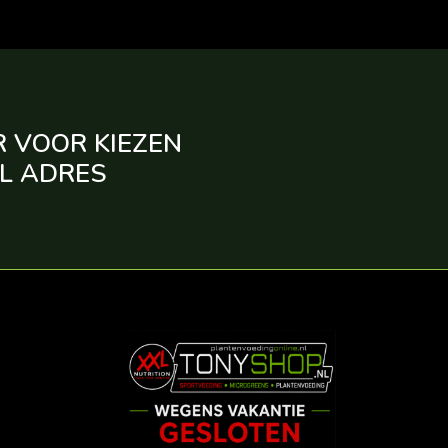
R VOOR KIEZEN
AL ADRES