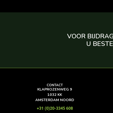
VOOR BIJDRAG
U BESTE
CONTACT
KLAPROZENWEG 9
1032 KK
AMSTERDAM NOORD
+31 (0)20-3345 608