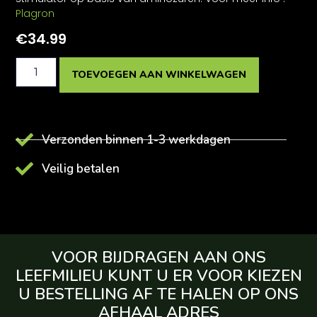
Plagron
€
34.99
TOEVOEGEN AAN WINKELWAGEN
Verzonden binnen 1-3 werkdagen
Veilig betalen
VOOR BIJDRAGEN AAN ONS
LEEFMILIEU KUNT U ER VOOR KIEZEN
U BESTELLING AF TE HALEN OP ONS
AFHAAL ADRES